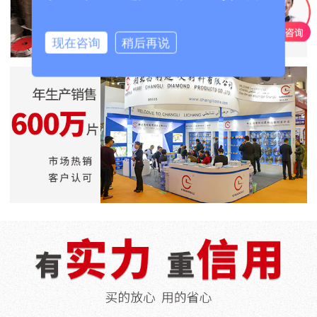
现在咨询
稍后再说