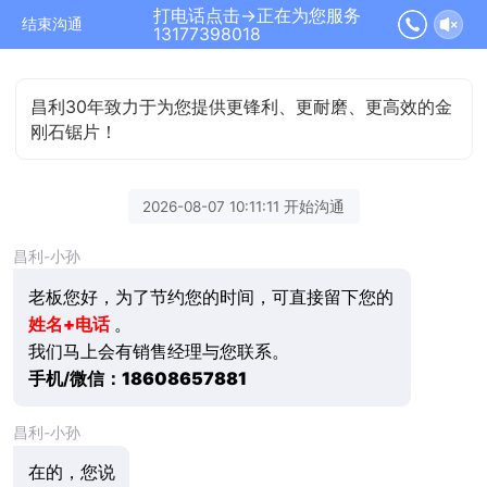
打电话点击→正在为您服务
结束沟通
13177398018
昌利30年致力于为您提供更锋利、更耐磨、更高效的金
刚石锯片！
2026-08-07 10:11:11 开始沟通
昌利-小孙
老板您好，为了节约您的时间，可直接留下您的
姓名+电话
。
我们马上会有销售经理与您联系。
手机/微信：
18608657881
昌利-小孙
在的，您说