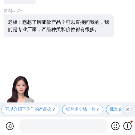
昌利-小孙
老板！您想了解哪款产品？可以直接问我的，我
们是专业厂家，产品种类和价位都有很多。
可以介绍下你们的产品么？
锯片多少钱一片？
批发金刚石