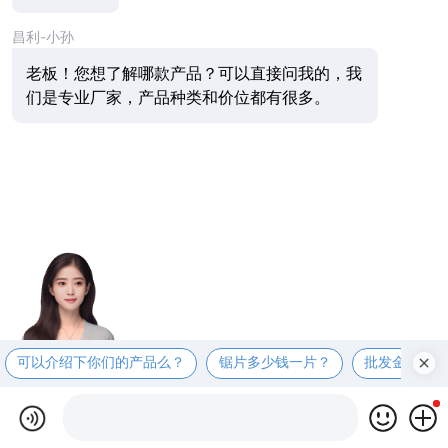
昌利-小孙
老板！您想了解哪款产品？可以直接问我的，我
们是专业厂家，产品种类和价位都有很多。
可以介绍下你们的产品么？
锯片多少钱一片？
批发金刚石