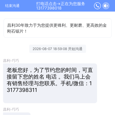
打电话点击→正在为您服务
结束沟通
13177398018
昌利30年致力于为您提供更锋利、更耐磨、更高效的金
刚石锯片！
2026-08-07 18:59:08 开始沟通
昌利-巧巧
老板您好，为了节约您的时间，可直
接留下您的姓名 电话 。我们马上会
有销售经理与您联系。手机/微信：1
3177398311
昌利-巧巧