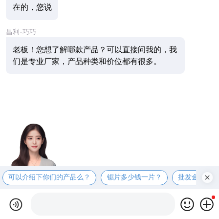
在的，您说
昌利-巧巧
老板！您想了解哪款产品？可以直接问我的，我
们是专业厂家，产品种类和价位都有很多。
可以介绍下你们的产品么？
锯片多少钱一片？
批发金刚石