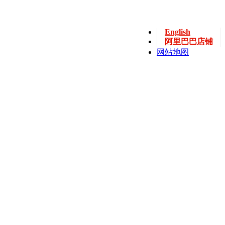
English
阿里巴巴店铺
网站地图