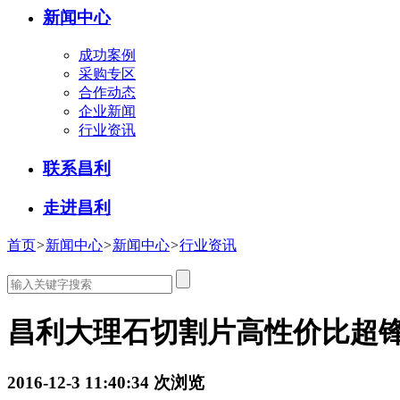
新闻中心
成功案例
采购专区
合作动态
企业新闻
行业资讯
联系昌利
走进昌利
首页
>
新闻中心
>
新闻中心
>
行业资讯
昌利大理石切割片高性价比超
2016-12-3 11:40:34
次浏览