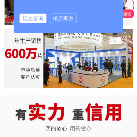
现在咨询
稍后再说