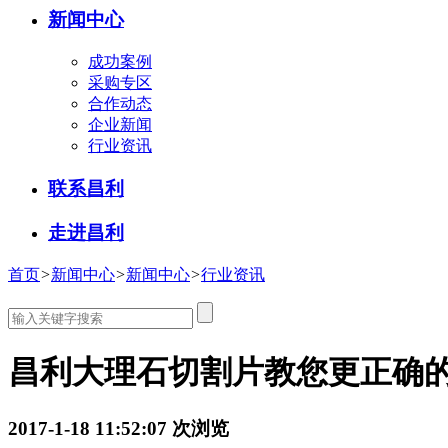
新闻中心
成功案例
采购专区
合作动态
企业新闻
行业资讯
联系昌利
走进昌利
首页
>
新闻中心
>
新闻中心
>
行业资讯
昌利大理石切割片教您更正确
2017-1-18 11:52:07
次浏览