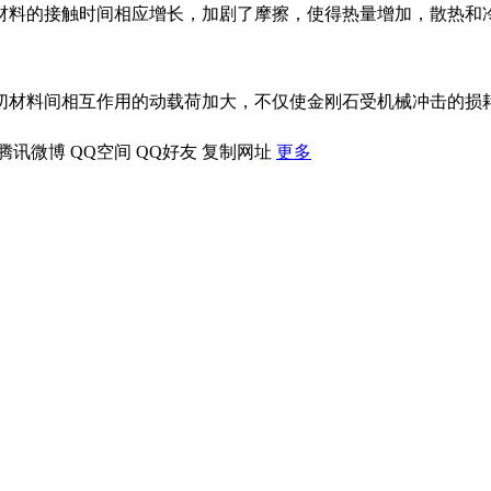
料的接触时间相应增长，加剧了摩擦，使得热量增加，散热和冷
材料间相互作用的动载荷加大，不仅使金刚石受机械冲击的损耗
腾讯微博
QQ空间
QQ好友
复制网址
更多