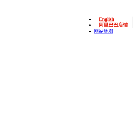
English
阿里巴巴店铺
网站地图