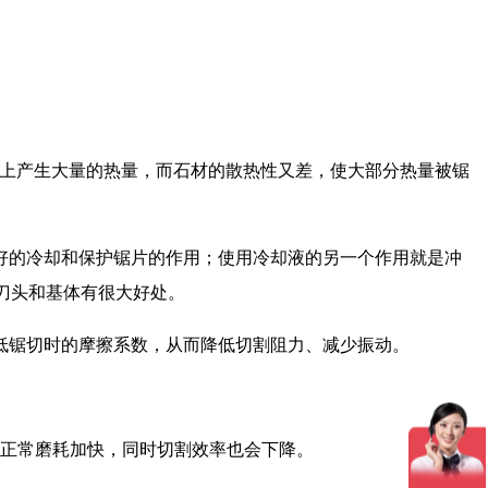
上产生大量的热量，而石材的散热性又差，使大部分热量被锯
的冷却和保护锯片的作用；使用冷却液的另一个作用就是冲
石刀头和基体有很大好处。
锯切时的摩擦系数，从而降低切割阻力、减少振动。
。
正常磨耗加快，同时切割效率也会下降。