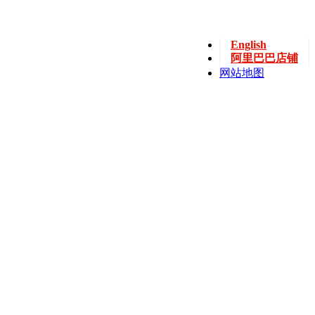
English
阿里巴巴店铺
网站地图