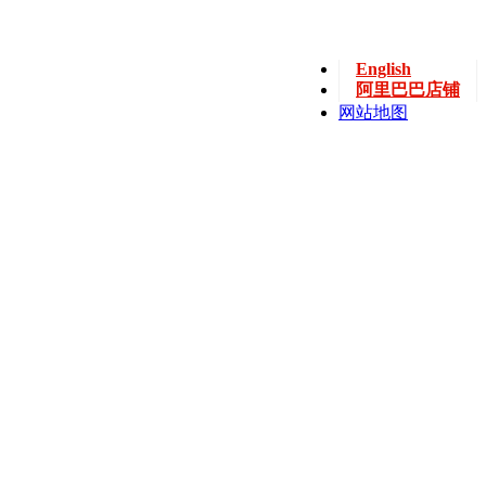
English
阿里巴巴店铺
网站地图