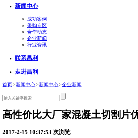
新闻中心
成功案例
采购专区
合作动态
企业新闻
行业资讯
联系昌利
走进昌利
首页
>
新闻中心
>
新闻中心
>
企业新闻
高性价比大厂家混凝土切割片
2017-2-15 10:37:53
次浏览