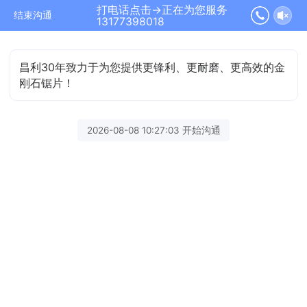
打电话点击→正在为您服务
结束沟通
13177398018
昌利30年致力于为您提供更锋利、更耐磨、更高效的金
刚石锯片！
2026-08-08 10:27:03 开始沟通