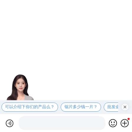
可以介绍下你们的产品么？
锯片多少钱一片？
批发金刚石