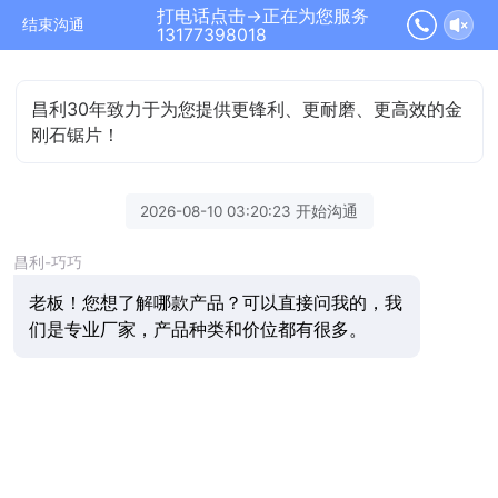
打电话点击→正在为您服务
结束沟通
13177398018
昌利30年致力于为您提供更锋利、更耐磨、更高效的金
刚石锯片！
2026-08-10 03:20:23 开始沟通
昌利-巧巧
老板！您想了解哪款产品？可以直接问我的，我
们是专业厂家，产品种类和价位都有很多。