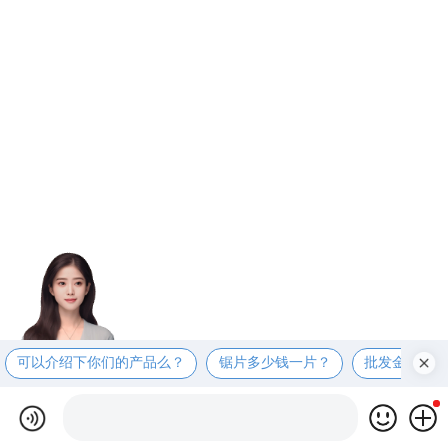
可以介绍下你们的产品么？
锯片多少钱一片？
批发金刚石