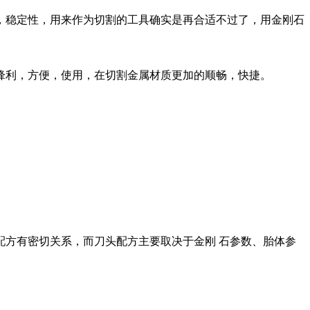
稳定性，用来作为切割的工具确实是再合适不过了，用金刚石
锋利，方便，使用，在切割金属材质更加的顺畅，快捷。
配方有密切关系，而刀头配方主要取决于金刚 石参数、胎体参