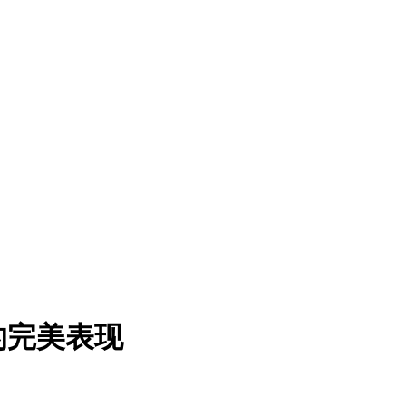
的完美表现