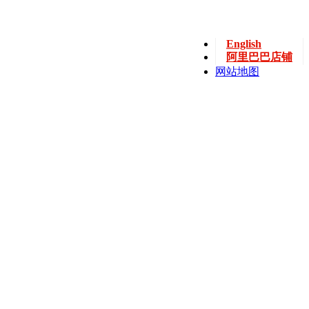
English
阿里巴巴店铺
网站地图