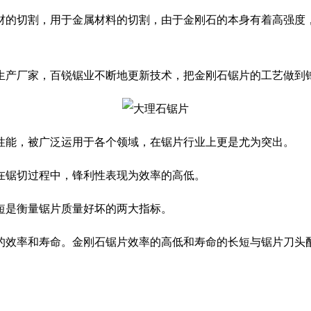
的切割，用于金属材料的切割，由于金刚石的本身有着高强度，
生产厂家，百锐锯业不断地更新技术，把金刚石锯片的工艺做到
能，被广泛运用于各个领域，在锯片行业上更是尤为突出。
锯切过程中，锋利性表现为效率的高低。
是衡量锯片质量好坏的两大指标。
的效率和寿命。金刚石锯片效率的高低和寿命的长短与锯片刀头