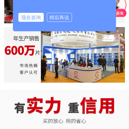
现在咨询
稍后再说