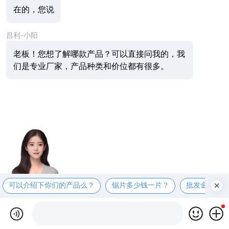
在的，您说
昌利-小阳
老板！您想了解哪款产品？可以直接问我的，我
们是专业厂家，产品种类和价位都有很多。
可以介绍下你们的产品么？
锯片多少钱一片？
批发金刚石