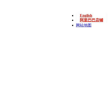
English
阿里巴巴店铺
网站地图