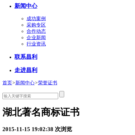
新闻中心
成功案例
采购专区
合作动态
企业新闻
行业资讯
联系昌利
走进昌利
首页
>
新闻中心
>
荣誉证书
湖北著名商标证书
2015-11-15 19:02:38
次浏览