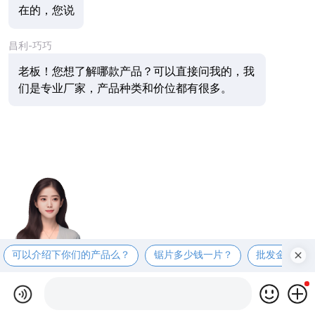
在的，您说
昌利-巧巧
老板！您想了解哪款产品？可以直接问我的，我
们是专业厂家，产品种类和价位都有很多。
可以介绍下你们的产品么？
锯片多少钱一片？
批发金刚石