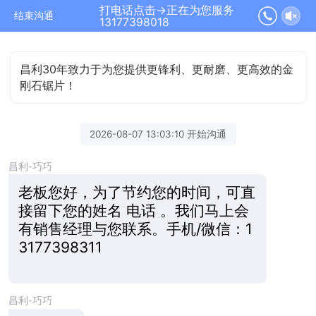
打电话点击→正在为您服务
结束沟通
13177398018
昌利30年致力于为您提供更锋利、更耐磨、更高效的金
刚石锯片！
2026-08-07 13:03:10 开始沟通
昌利-巧巧
老板您好，为了节约您的时间，可直
接留下您的姓名 电话 。我们马上会
有销售经理与您联系。手机/微信：1
3177398311
昌利-巧巧