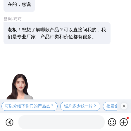
在的，您说
昌利-巧巧
老板！您想了解哪款产品？可以直接问我的，我
们是专业厂家，产品种类和价位都有很多。
可以介绍下你们的产品么？
锯片多少钱一片？
批发金刚石