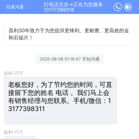
打电话点击→正在为您服务
结束沟通
13177398018
昌利30年致力于为您提供更锋利、更耐磨、更高效的金
刚石锯片！
2026-08-08 01:16:47 开始沟通
昌利-巧巧
老板您好，为了节约您的时间，可直
接留下您的姓名 电话 。我们马上会
有销售经理与您联系。手机/微信：1
3177398311
昌利-巧巧