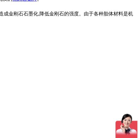
造成金刚石石墨化,降低金刚石的强度。由于各种胎体材料是机