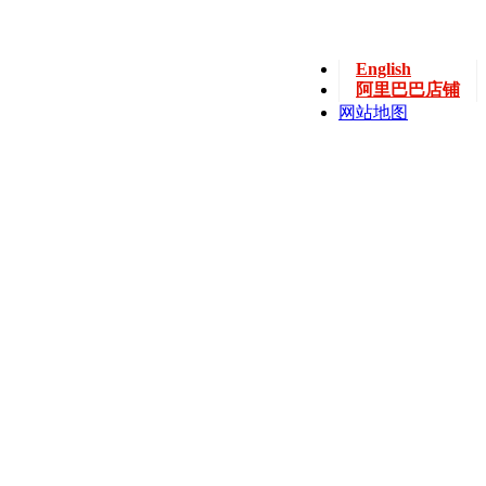
English
阿里巴巴店铺
网站地图