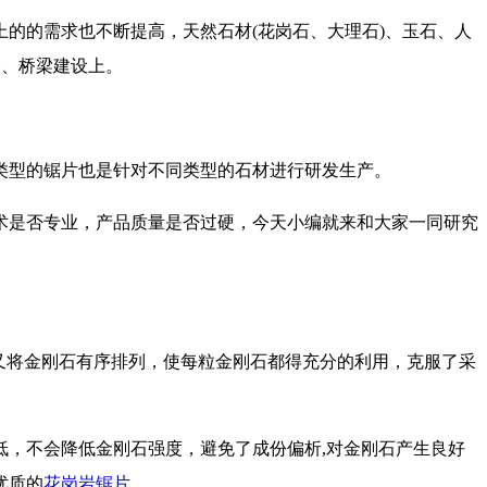
的需求也不断提高，天然石材(花岗石、大理石)、玉石、人
路、桥梁建设上。
类型的锯片也是针对不同类型的石材进行研发生产。
是否专业，产品质量是否过硬，今天小编就来和大家一同研究
，又将金刚石有序排列，使每粒金刚石都得充分的利用，克服了采
低，不会降低金刚石强度，避免了成份偏析,对金刚石产生良好
优质的
花岗岩锯片
。