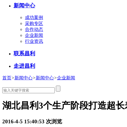
新闻中心
成功案例
采购专区
合作动态
企业新闻
行业资讯
联系昌利
走进昌利
首页
>
新闻中心
>
新闻中心
>
企业新闻
湖北昌利3个生产阶段打造超长
2016-4-5 15:40:53
次浏览