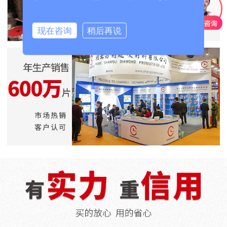
现在咨询
稍后再说