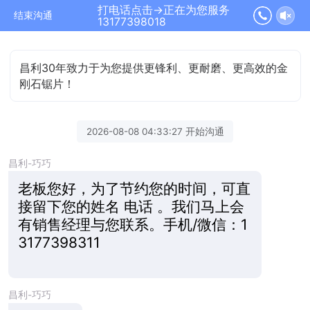
打电话点击→正在为您服务
结束沟通
13177398018
昌利30年致力于为您提供更锋利、更耐磨、更高效的金
刚石锯片！
2026-08-08 04:33:27 开始沟通
昌利-巧巧
老板您好，为了节约您的时间，可直
接留下您的姓名 电话 。我们马上会
有销售经理与您联系。手机/微信：1
3177398311
昌利-巧巧