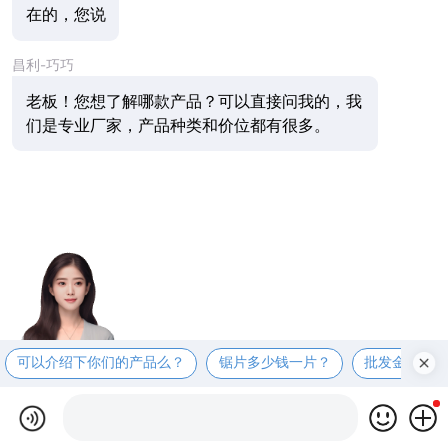
在的，您说
昌利-巧巧
老板！您想了解哪款产品？可以直接问我的，我
们是专业厂家，产品种类和价位都有很多。
可以介绍下你们的产品么？
锯片多少钱一片？
批发金刚石