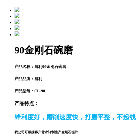
90金刚石碗磨
产品名称：
昌利90金刚石碗磨
产品品牌：
昌利
产品型号：
CL-90
产品特点：
锋利度好，磨削速度快，打磨平整，不起线
我公司可根据客户需求订制生产金刚石锯片