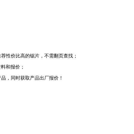
推荐性价比高的锯片，不需翻页查找；
资料和报价；
产品，同时获取产品出厂报价！