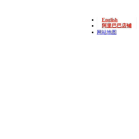
English
阿里巴巴店铺
网站地图