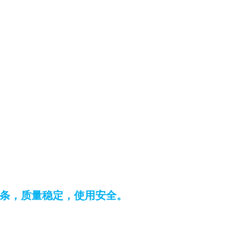
条，质量稳定，使用安全。