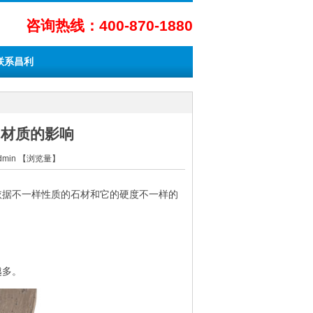
咨询热线：400-870-1880
联系昌利
同材质的影响
Admin 【浏览量】
依据不一样性质的石材和它的硬度不一样的
越多。