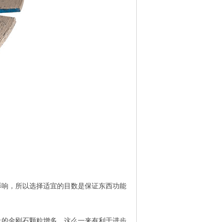
响，所以选择适宜的目数是保证东西功能
上的金刚石颗粒增多，这么一来有利于进步