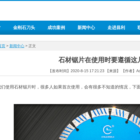
片
金刚石刀头
成功案例
新闻中心
走进昌利
首页
>
新闻中心
> 正文
石材锯片在使用时要遵循这
【发布时间】2020-8-15 17:21:23 【来源】 【作者】
我们使用石材锯片时，很多人如果首次使用，会有很多不知道的情况，下
！