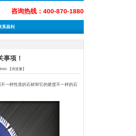
咨询热线：400-870-1880
联系昌利
关事项！
Admin 【浏览量】
据不一样性质的石材和它的硬度不一样的石